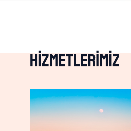
Hizmetlerimiz