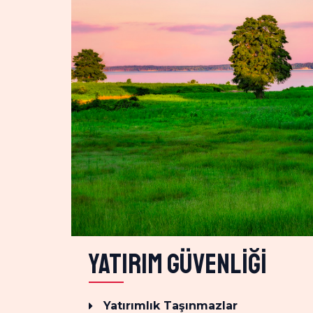
Yatırım Güvenliği
Yatırımlık Taşınmazlar