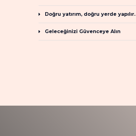
Doğru yatırım, doğru yerde yapılır.
Geleceğinizi Güvenceye Alın